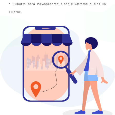
* Suporte para navegadores: Google Chrome e Mozilla
Firefox.