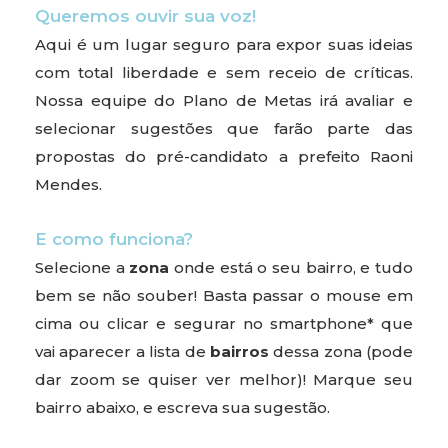
Queremos ouvir sua voz!
Aqui é um lugar seguro para expor suas ideias
com total liberdade e sem receio de críticas.
Nossa equipe do Plano de Metas irá avaliar e
selecionar sugestões que farão parte das
propostas do pré-candidato a prefeito Raoni
Mendes.
E como funciona?
Selecione a
zona
onde está o seu bairro, e tudo
bem se não souber! Basta passar o mouse em
cima ou clicar e segurar no smartphone* que
vai aparecer a lista de
bairros
dessa zona (pode
dar zoom se quiser ver melhor)! Marque seu
bairro abaixo, e escreva sua sugestão.