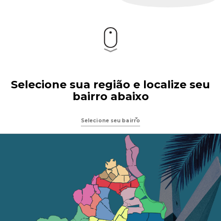
Selecione sua região e localize seu
bairro abaixo
Selecione seu bairro