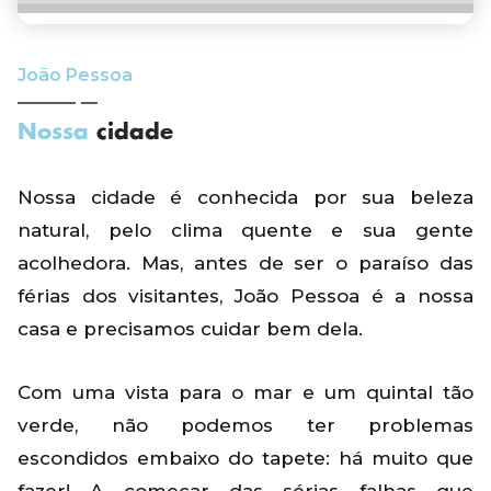
João Pessoa
Nossa
cidade
Nossa cidade é conhecida por sua beleza
natural, pelo clima quente e sua gente
acolhedora. Mas, antes de ser o paraíso das
férias dos visitantes, João Pessoa é a nossa
casa e precisamos cuidar bem dela.
Com uma vista para o mar e um quintal tão
verde, não podemos ter problemas
escondidos embaixo do tapete: há muito que