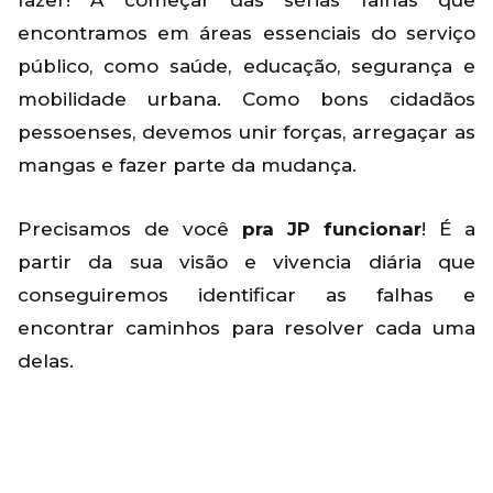
fazer! A começar das sérias falhas que
encontramos em áreas essenciais do serviço
público, como saúde, educação, segurança e
mobilidade urbana. Como bons cidadãos
pessoenses, devemos unir forças, arregaçar as
mangas e fazer parte da mudança.
Precisamos de você
pra JP funcionar
! É a
partir da sua visão e vivencia diária que
conseguiremos identificar as falhas e
encontrar caminhos para resolver cada uma
delas.