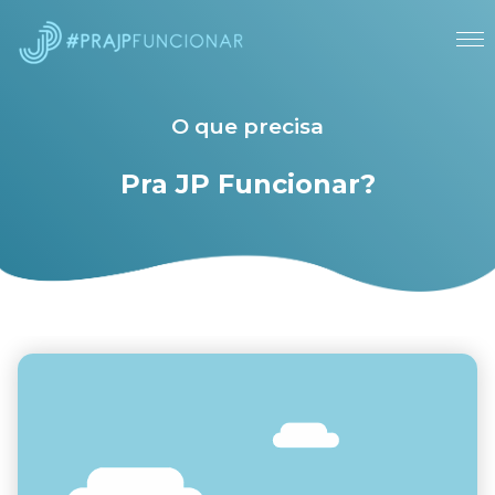
O que precisa
Pra JP Funcionar?