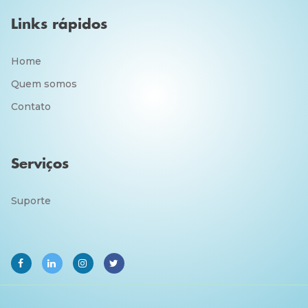
Links rápidos
Home
Quem somos
Contato
Serviços
Suporte