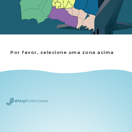
Por favor, selecione uma zona acima